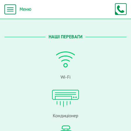
НАШІ ПЕРЕВАГИ
Wi-Fi
Кондиціонер