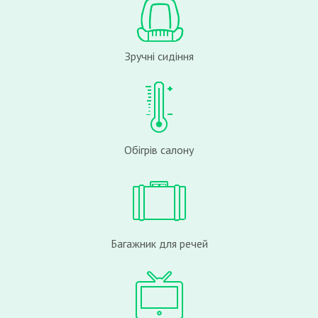
Зручні сидіння
Обігрів салону
Багажник для речей