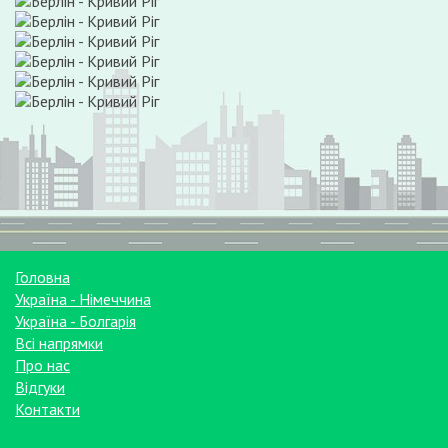
Головна
Україна - Німеччина
Україна - Болгарія
Всі напрямки
Про нас
Відгуки
Контакти