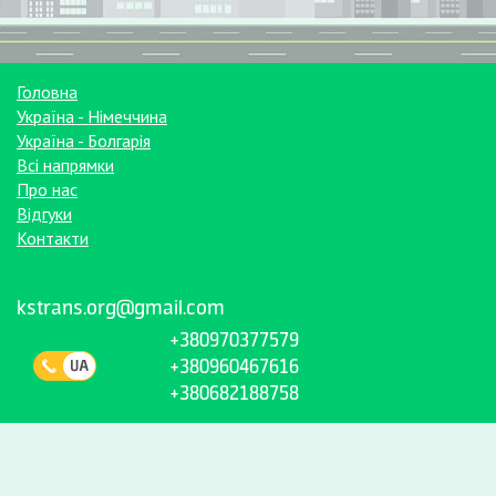
Головна
Україна - Німеччина
Україна - Болгарія
Всі напрямки
Про нас
Відгуки
Контакти
kstrans.org@gmail.com
+380970377579
+380960467616
+380682188758