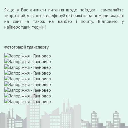
Якщо у Вас виникли питання щодо поїздки - замовляйте
зворотний дзвінок, телефонуйте і пишіть на номери вказані
на сайті а також на вайбер і пошту. Відповімо у
найкоротший термін!
Фотографії транспорту