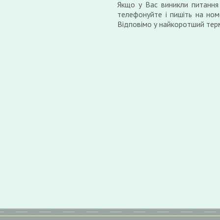
Якщо у Вас виникли питання
телефонуйте і пишіть на ном
Відповімо у найкоротший терм