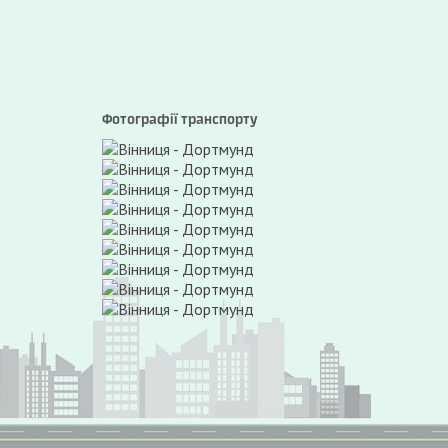
Фотографії транспорту