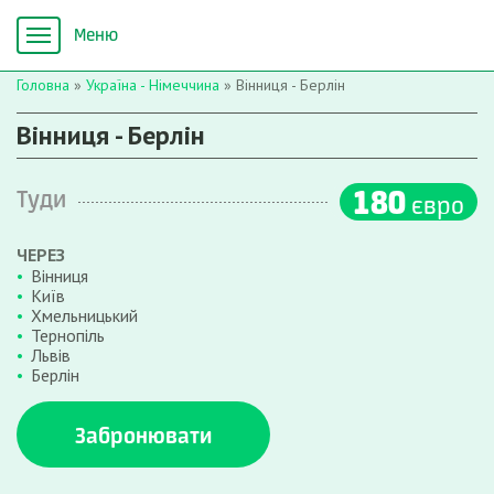
Головна
»
Україна - Німеччина
»
Вінниця - Берлін
Вінниця - Берлін
180
Туди
євро
ЧЕРЕЗ
Вінниця
Київ
Хмельницький
Тернопіль
Львів
Берлін
Забронювати