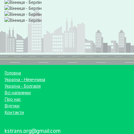
Головна
Україна - Німеччина
Україна - Болгарія
Всі напрямки
Про нас
Відгуки
Контакти
kstrans.org@gmail.com