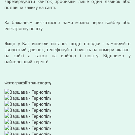
зарезервувати квиток, зробивши лише один дзвінок або
подавши заявку на сайті.
За бажанням зв'язатися з нами можна через вайбер або
електронну пошту.
Якщо у Вас виникли питання щодо поїздки - замовляйте
зворотний дзвінок, телефонуйте і пишіть на номери вказані
на сайті а також на вайбер і пошту. Відповімо у
найкоротший термін!
Фотографії транспорту