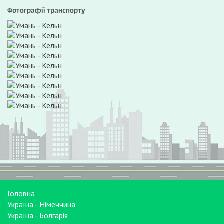
Фотографії транспорту
Головна
Україна - Німеччина
Україна - Болгарія