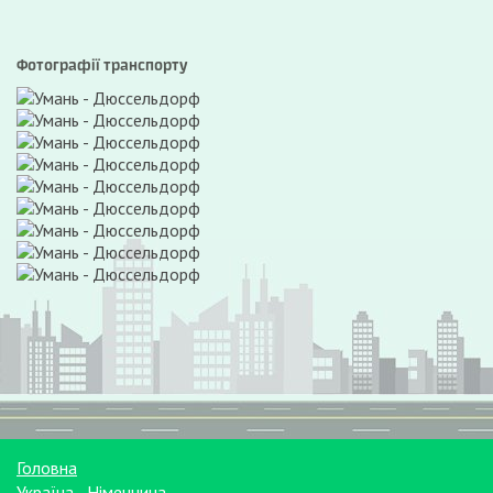
Фотографії транспорту
Головна
Україна - Німеччина