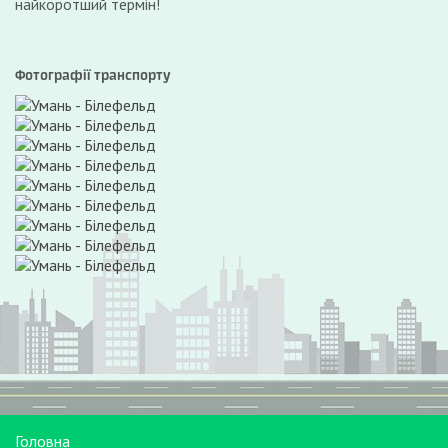
найкоротший термін!
Фотографії транспорту
Головна