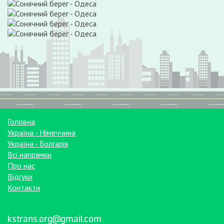
Головна
Україна - Німеччина
Україна - Болгарія
Всі напрямки
Про нас
Відгуки
Контакти
kstrans.org@gmail.com