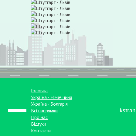
Головна
Україна - Німеччина
Україна - Болгарія
kstra
Всі напрямки
Про нас
Відгуки
Контакти