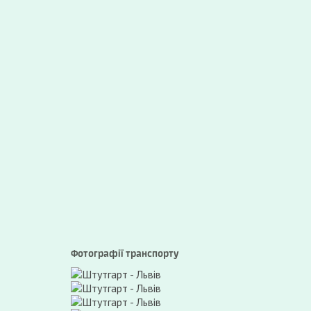
Фотографії транспорту