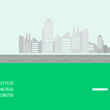
377579
467616
188758