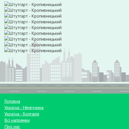
Головна
Україна - Німеччина
Україна - Болгарія
Всі напрямки
Про нас