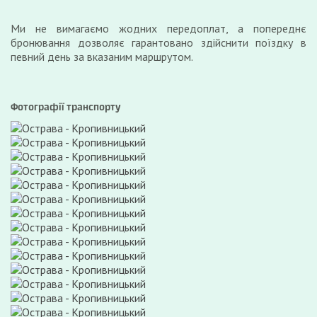
Ми не вимагаємо жодних передоплат, а попереднє
бронювання дозволяє гарантовано здійснити поїздку в
певний день за вказаним маршрутом.
Фотографії транспорту