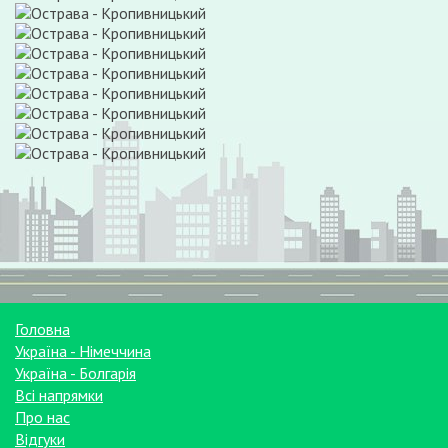
Головна
Україна - Німеччина
Україна - Болгарія
Всі напрямки
Про нас
Відгуки