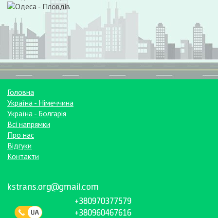
Головна
Україна - Німеччина
Україна - Болгарія
Всі напрямки
Про нас
Відгуки
Контакти
kstrans.org@gmail.com
+380970377579
+380960467616