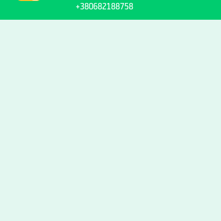
+380682188758