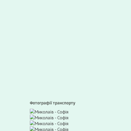
Фотографії транспорту