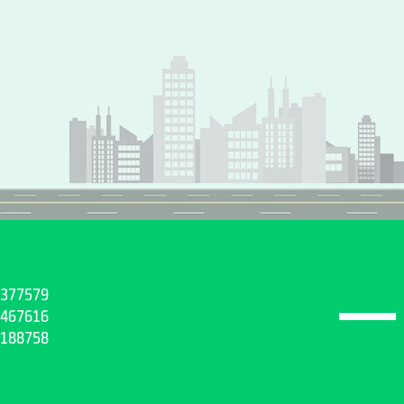
377579
467616
188758