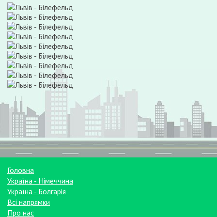
Головна
Україна - Німеччина
Україна - Болгарія
Всі напрямки
Про нас