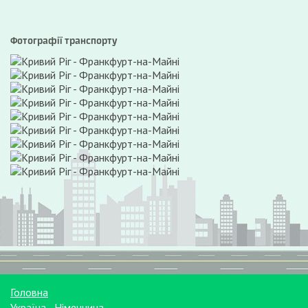
Фотографії транспорту
Головна
Україна - Німеччина