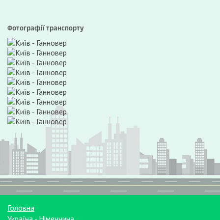
Фотографії транспорту
Головна
Україна - Німеччина