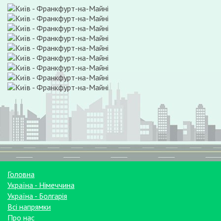
Головна
Україна - Німеччина
Україна - Болгарія
Всі напрямки
Про нас