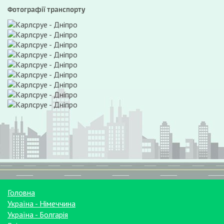
Фотографії транспорту
Головна
Україна - Німеччина
Україна - Болгарія