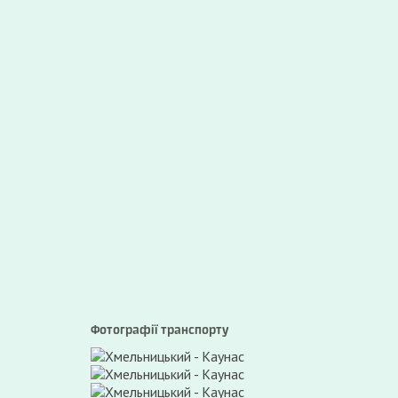
Фотографії транспорту