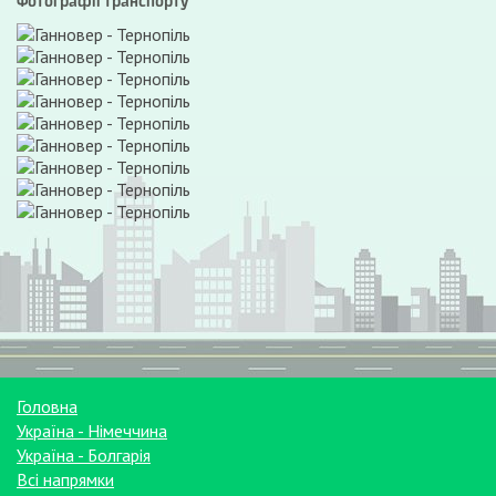
Фотографії транспорту
Головна
Україна - Німеччина
Україна - Болгарія
Всі напрямки