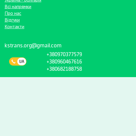
Всі напрямки
Про нас
Відгуки
Контакти
kstrans.org@gmail.com
+380970377579
+380960467616
+380682188758