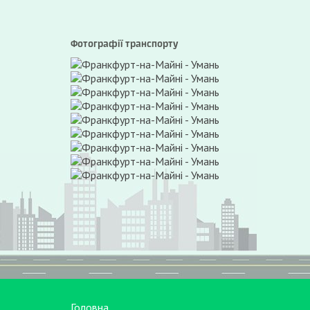
Фотографії транспорту
Головна