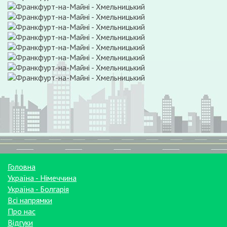
Головна
Україна - Німеччина
Україна - Болгарія
Всі напрямки
Про нас
Відгуки