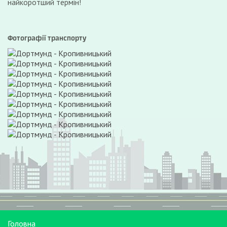
найкоротший термін!
Фотографії транспорту
Головна