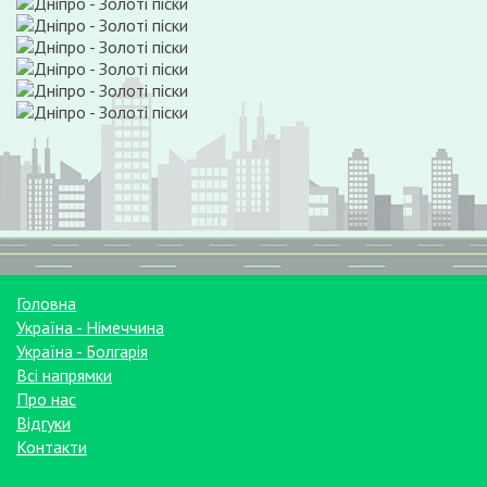
Головна
Україна - Німеччина
Україна - Болгарія
Всі напрямки
Про нас
Відгуки
Контакти