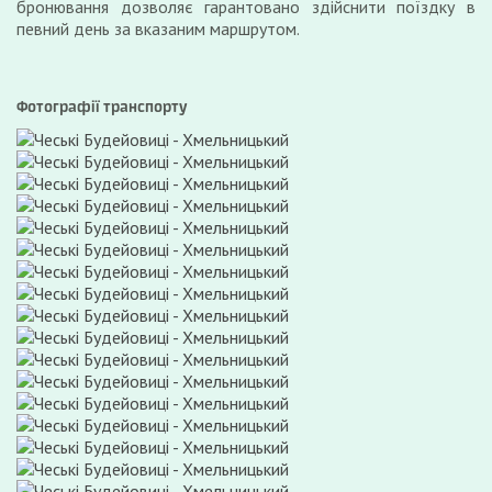
бронювання дозволяє гарантовано здійснити поїздку в
певний день за вказаним маршрутом.
Фотографії транспорту