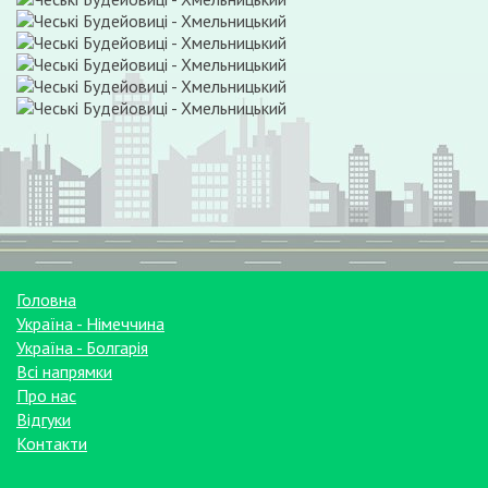
Головна
Україна - Німеччина
Україна - Болгарія
Всі напрямки
Про нас
Відгуки
Контакти