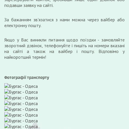
подавши заявку на сайті.
За бажанням зв'язатися з нами можна через вайбер або
електронну пошту.
Якщо у Вас виникли питання щодо поїздки - замовляйте
зворотний дзвінок, телефонуйте і пишіть на номери вказані
на сайті а також на вайбер і пошту. Відповімо у
найкоротший термін!
Фотографії транспорту