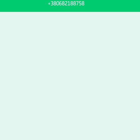
+380682188758