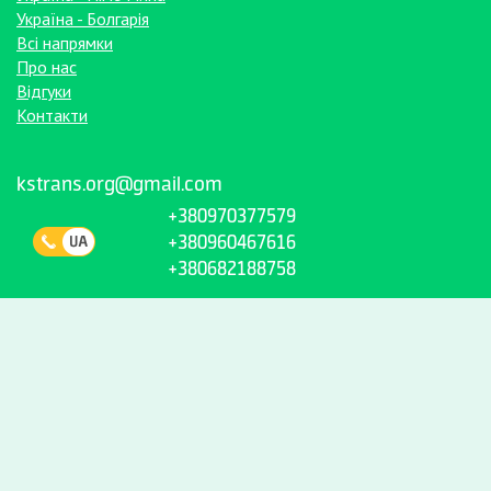
Україна - Болгарія
Всі напрямки
Про нас
Відгуки
Контакти
kstrans.org@gmail.com
+380970377579
+380960467616
+380682188758