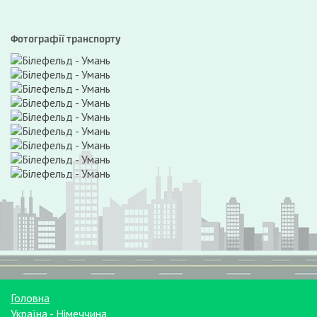
Фотографії транспорту
Головна
Україна - Німеччина