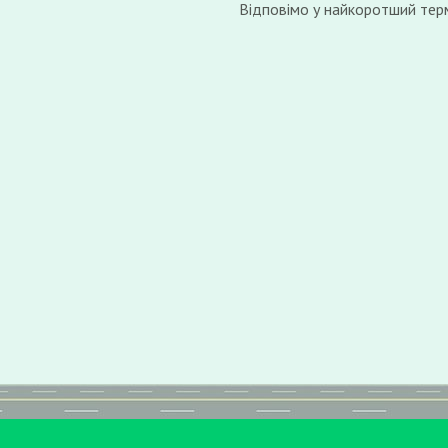
Відповімо у найкоротший терм