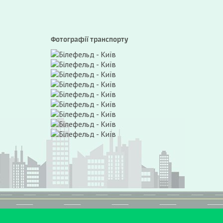
Фотографії транспорту